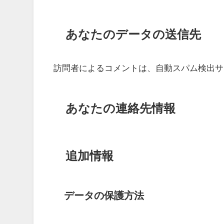
あなたのデータの送信先
訪問者によるコメントは、自動スパム検出サ
あなたの連絡先情報
追加情報
データの保護方法