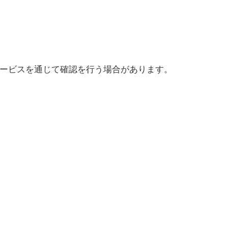
ービスを通じて確認を行う場合があります。