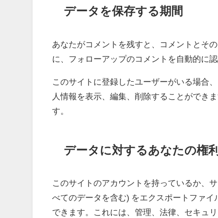
データを保存する期間
あなたがコメントを残すと、コメントとその
に、フォローアップのコメントを自動的に認
このサイトに登録したユーザーがいる場合、
人情報を表示、編集、削除することができま
す。
データに対するあなたの権
このサイトのアカウントを持っているか、サ
べてのデータを含む) をエクスポートファ
できます。これには、管理、法律、セキュリ