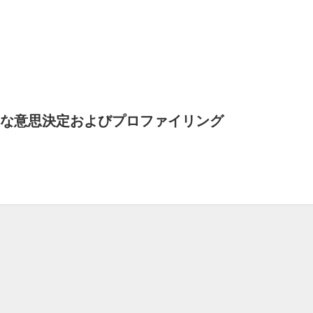
な意思決定およびプロファイリング