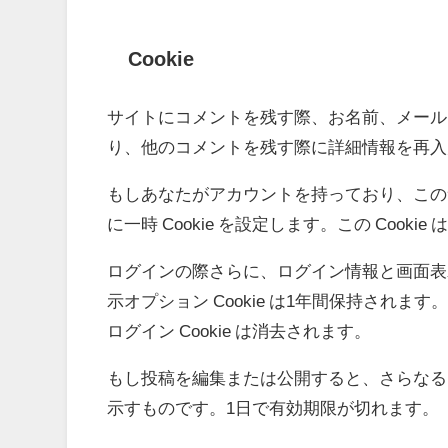
Cookie
サイトにコメントを残す際、お名前、メールア
り、他のコメントを残す際に詳細情報を再入力す
もしあなたがアカウントを持っており、このサ
に一時 Cookie を設定します。この Co
ログインの際さらに、ログイン情報と画面表示情
示オプション Cookie は1年間保持さ
ログイン Cookie は消去されます。
もし投稿を編集または公開すると、さらなる Co
示すものです。1日で有効期限が切れます。