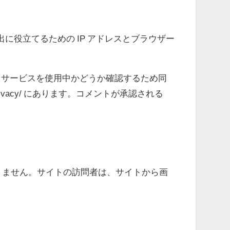
役立てるための IP アドレスとブラウザー
ar サービスを使用中かどうか確認するため同
privacy/ にあります。コメントが承認される
はありません。サイトの訪問者は、サイトから画