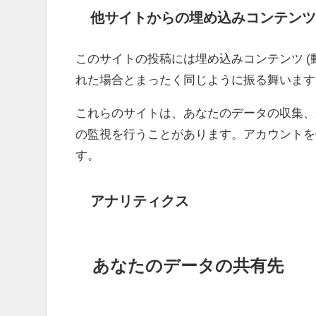
他サイトからの埋め込みコンテンツ
このサイトの投稿には埋め込みコンテンツ 
れた場合とまったく同じように振る舞います
これらのサイトは、あなたのデータの収集、C
の監視を行うことがあります。アカウントを
す。
アナリティクス
あなたのデータの共有先