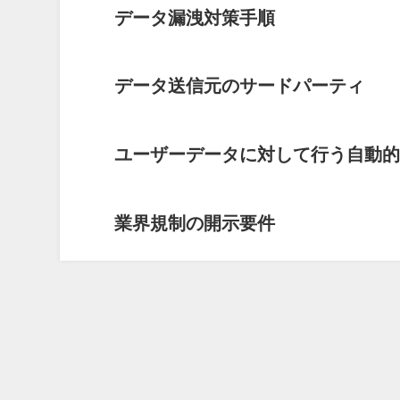
データ漏洩対策手順
データ送信元のサードパーティ
ユーザーデータに対して行う自動的
業界規制の開示要件