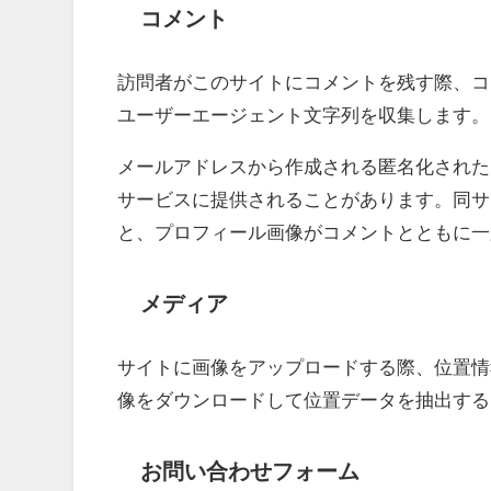
コメント
訪問者がこのサイトにコメントを残す際、コ
ユーザーエージェント文字列を収集します。
メールアドレスから作成される匿名化された (
サービスに提供されることがあります。同サービスのプ
と、プロフィール画像がコメントとともに一
メディア
サイトに画像をアップロードする際、位置情報
像をダウンロードして位置データを抽出する
お問い合わせフォーム