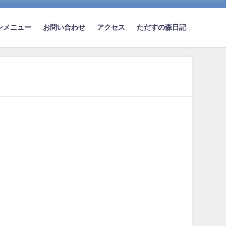
ンメニュー
お問い合わせ
アクセス
ただすの森日記