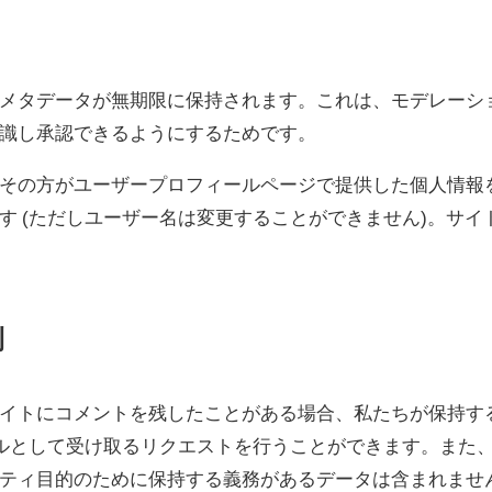
メタデータが無期限に保持されます。これは、モデレーシ
識し承認できるようにするためです。
その方がユーザープロフィールページで提供した個人情報
す (ただしユーザー名は変更することができません)。サ
利
イトにコメントを残したことがある場合、私たちが保持する
イルとして受け取るリクエストを行うことができます。また
ティ目的のために保持する義務があるデータは含まれませ