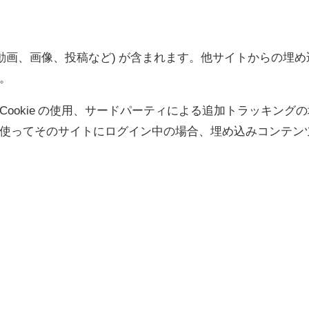
(動画、画像、投稿など) が含まれます。他サイトからの埋
。
ookie の使用、サードパーティによる追加トラッキン
使ってそのサイトにログイン中の場合、埋め込みコンテン