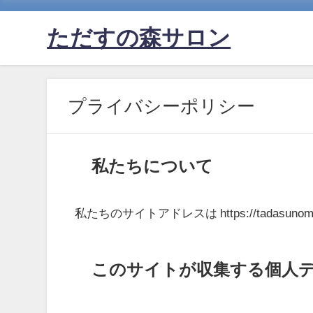
ただすの森サロン
プライバシーポリシー
私たちについて
私たちのサイトアドレスは https://tadasunomo
このサイトが収集する個人