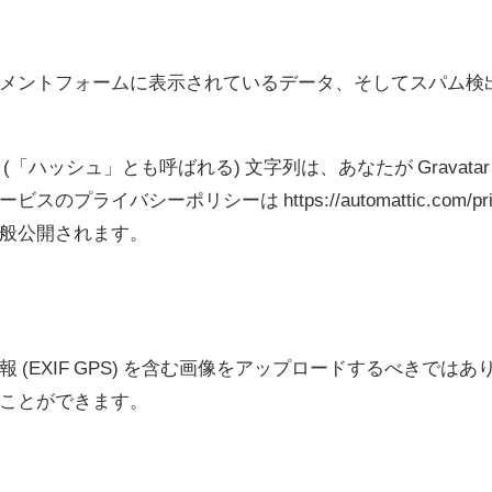
メントフォームに表示されているデータ、そしてスパム検出に
「ハッシュ」とも呼ばれる) 文字列は、あなたが Gravat
ライバシーポリシーは https://automattic.com/
般公開されます。
 (EXIF GPS) を含む画像をアップロードするべきで
ことができます。