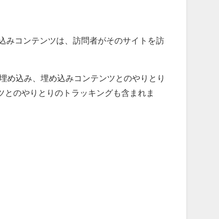
め込みコンテンツは、訪問者がそのサイトを訪
グの埋め込み、埋め込みコンテンツとのやりとり
ツとのやりとりのトラッキングも含まれま