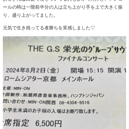
ールの時は一階前半分の人は立ち上がり手を上で大きく振
り、盛り上がってました。
元気で生き残ってる者勝ちを実感しました♡