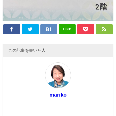
LINE
この記事を書いた人
mariko