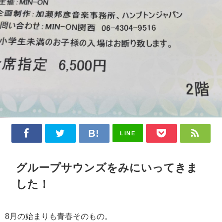
LINE
グループサウンズをみにいってきま
した！
8月の始まりも青春そのもの。