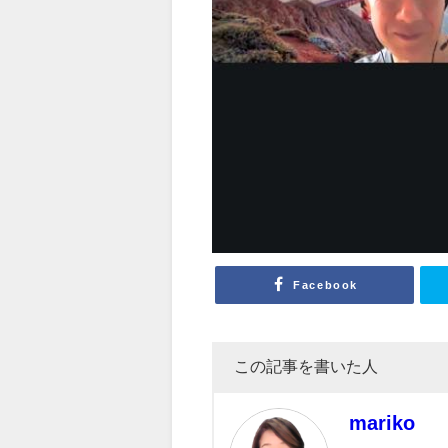
Facebook
この記事を書いた人
mariko