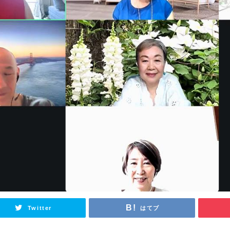
Twitter
はてブ