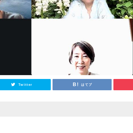
Twitter
はてブ