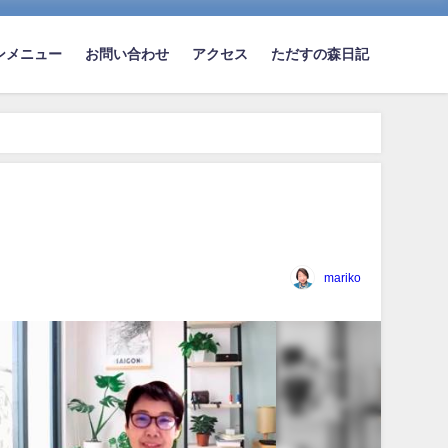
ンメニュー
お問い合わせ
アクセス
ただすの森日記
mariko