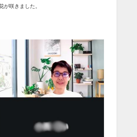
花が咲きました。