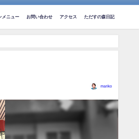
ンメニュー
お問い合わせ
アクセス
ただすの森日記
mariko