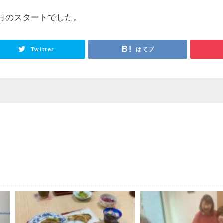
月のスタートでした。
Twitter
はてブ