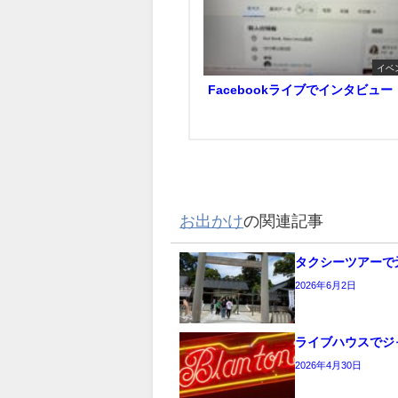
イベ
Facebookライブでインタビュー
お出かけ
の関連記事
タクシーツアーで
2026年6月2日
ライブハウスでジ
2026年4月30日