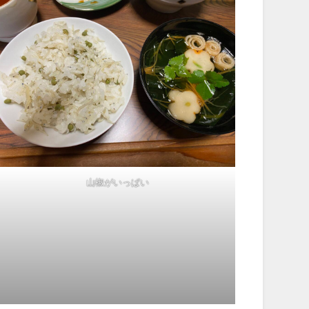
山椒がいっぱい