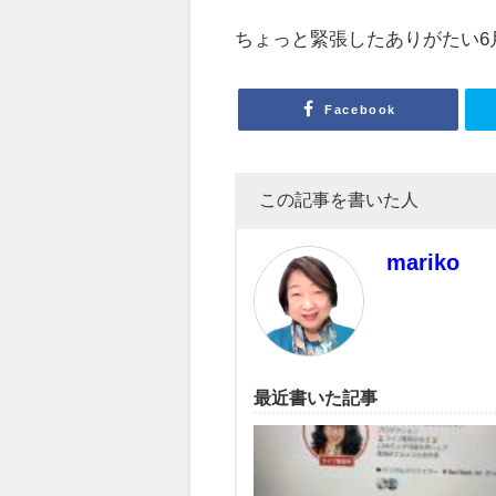
ちょっと緊張したありがたい6
Facebook
この記事を書いた人
mariko
最近書いた記事