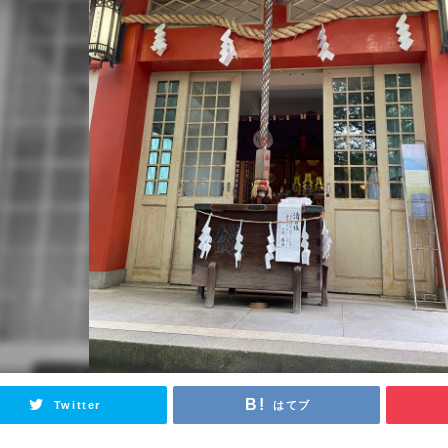
Twitter
はてブ