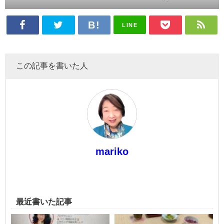
LINE
この記事を書いた人
mariko
最近書いた記事