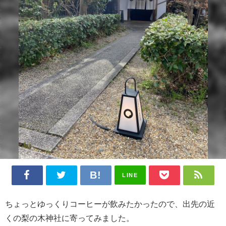
LINE
ちょっとゆっくりコーヒーが飲みたかったので、出先の近
くの梨の木神社に寄ってみました。