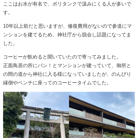
ここはお水が有名で、ポリタンクで汲みにくる人が多いで
す。
10年以上前だと思いますが、修復費用がないので参道にマ
ンションを建てるため、神社庁から脱会し話題になってま
した。
コーヒーが飲めると聞いていたので寄ってみました。
正面鳥居の所にバン！とマンションが建っていて、御所と
の間の道から神社に入る様になっていましたが、のんびり
縁側やベンチに座ってのコーヒータイムでした。