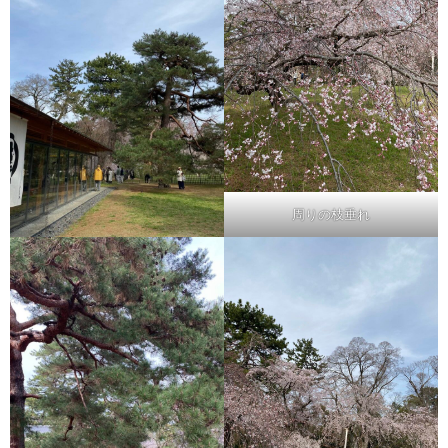
周りの枝垂れ