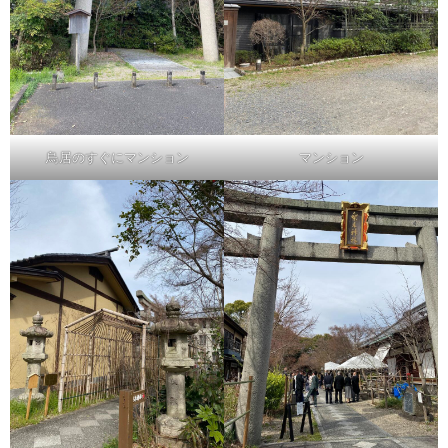
鳥居のすぐにマンション
マンション