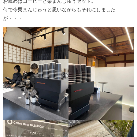
お薦めはコーヒーと栗まんじゅうセット。
何で今栗まんじゅうと思いながらもそれにしました
が・・・