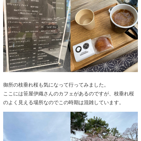
御所の枝垂れ桜も気になって行ってみました。
ここには笹屋伊織さんのカフェがあるのですが、枝垂れ桜
のよく見える場所なのでこの時期は混雑しています。