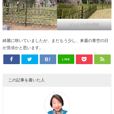
どんよりな空が残念
綺麗に咲いていましたが、まだもう少し、来週の青空の日
が見頃かと思います。
LINE
この記事を書いた人