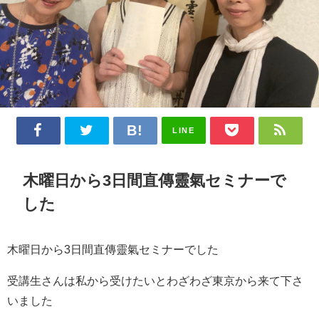
LINE
木曜日から3日間直傳靈氣セミナーで
した
木曜日から3日間直傳靈氣セミナーでした
受講生さんは私から受けたいとわざわざ東京から来て下さ
いました