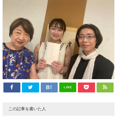
LINE
この記事を書いた人