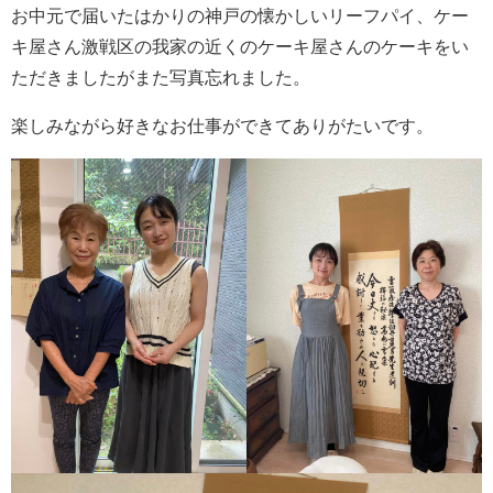
お中元で届いたはかりの神戸の懐かしいリーフパイ、ケー
キ屋さん激戦区の我家の近くのケーキ屋さんのケーキをい
ただきましたがまた写真忘れました。
楽しみながら好きなお仕事ができてありがたいです。