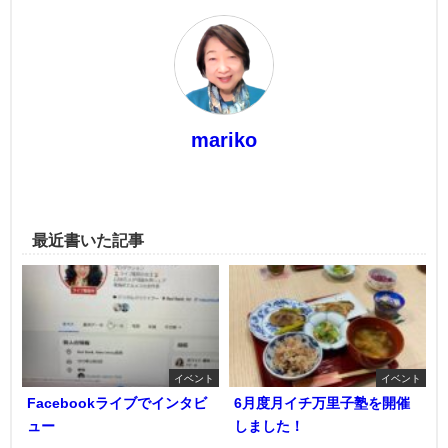
mariko
最近書いた記事
イベント
イベント
Facebookライブでインタビ
6月度月イチ万里子塾を開催
ュー
しました！