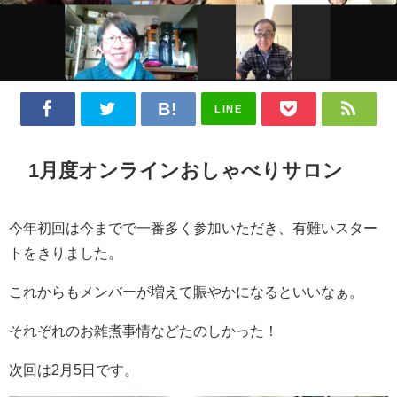
LINE
1月度オンラインおしゃべりサロン
今年初回は今までで一番多く参加いただき、有難いスター
トをきりました。
これからもメンバーが増えて賑やかになるといいなぁ。
それぞれのお雑煮事情などたのしかった！
次回は2月5日です。