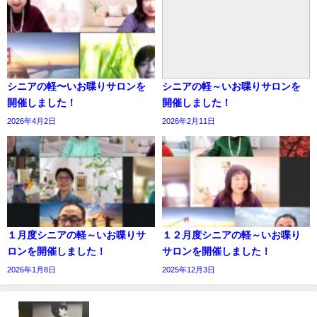
シニアの軽〜いお喋りサロンを
シニアの軽～いお喋りサロンを
開催しました！
開催しました！
2026年4月2日
2026年2月11日
１月度シニアの軽～いお喋りサ
１２月度シニアの軽～いお喋り
ロンを開催しました！
サロンを開催しました！
2026年1月8日
2025年12月3日