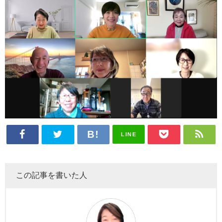
LINE
この記事を書いた人