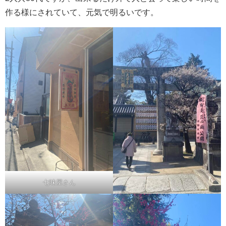
作る様にされていて、元気で明るいです。
七味屋さん