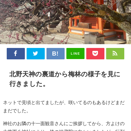
LINE
北野天神の裏道から梅林の様子を見に
行きました。
ネットで見頃と出てましたが、咲いてるのもあるけどまだ
まだでした。
神社のお隣の十一面観音さんにご挨拶してから、方よけの