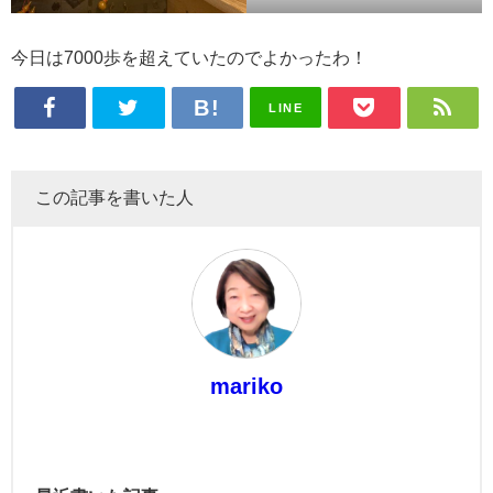
今日は7000歩を超えていたのでよかったわ！
LINE
この記事を書いた人
mariko