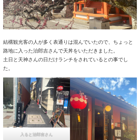
結構観光客の人が多く表通りは混んでいたので、ちょっと
路地に入った治郎吉さんで天丼をいただきました。
土日と天神さんの日だけランチをされているとの事でし
た。
入ると治郎吉さん