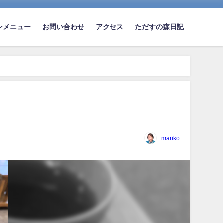
ンメニュー
お問い合わせ
アクセス
ただすの森日記
mariko