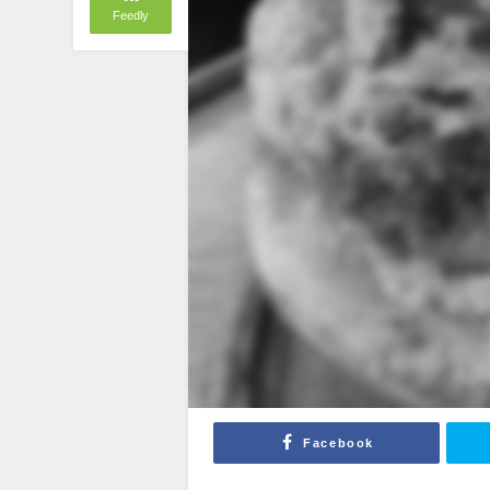
Feedly
Facebook