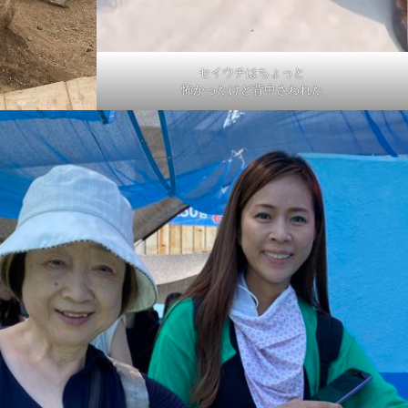
セイウチはちょっと
怖かったけど背中さわれた