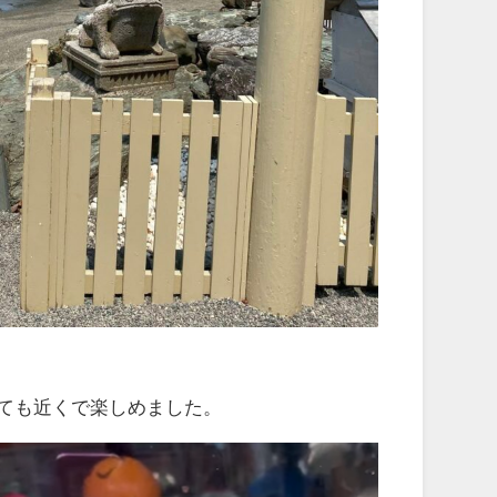
ても近くで楽しめました。