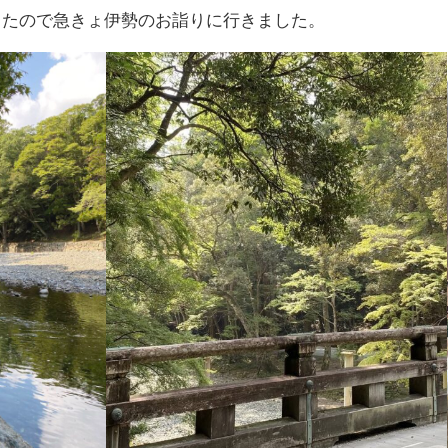
ったので急きょ伊勢のお詣りに行きました。