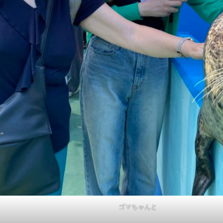
ゴマちゃんと