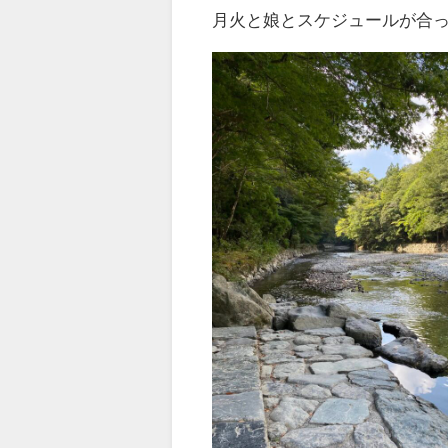
月火と娘とスケジュールが合