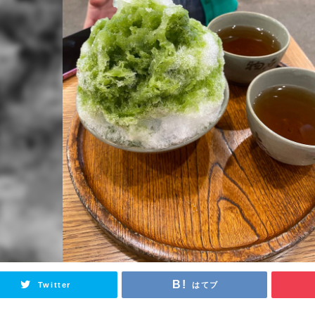
Twitter
はてブ