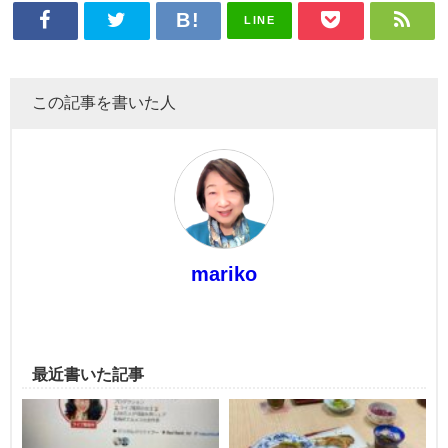
LINE
この記事を書いた人
mariko
最近書いた記事