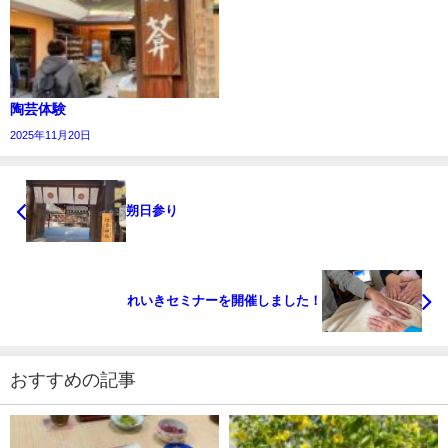
陶芸体験
2025年11月20日
朔日参り
れいきセミナーを開催しました！
おすすめの記事