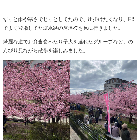
ずっと雨や寒さでじっとしてたので、出掛けたくなり、FB
でよく登場してた淀水路の河津桜を見に行きました。
綺麗な道でお弁当食べたり子犬を連れたグループなど、の
んびり見ながら散歩を楽しみました。